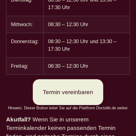
17:30 Uhr
Mittwoch:
08:30 – 12:30 Uhr
Donnerstag:
08:30 – 12:30 Uhr und 13:30 –
17:30 Uhr
Freitag:
08:30 – 12:30 Uhr
Termin vereinbaren
Hinweis: Dieser Button leitet Sie auf die Plattform Doctolib.de weiter.
Akutfall?
Wenn Sie in unserem
Terminkalender keinen passenden Termin