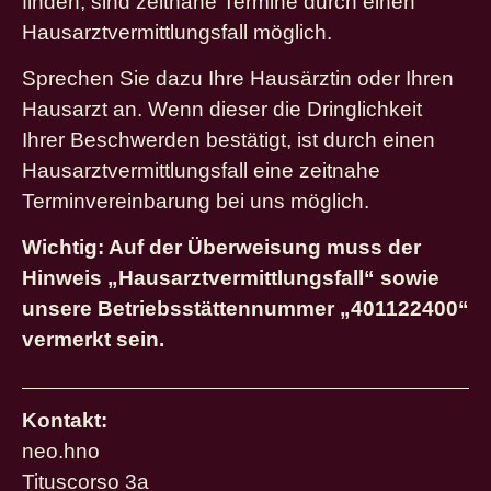
finden, sind zeitnahe Termine durch einen
Hausarztvermittlungsfall möglich.
Sprechen Sie dazu Ihre Hausärztin oder Ihren
Hausarzt an. Wenn dieser die Dringlichkeit
Ihrer Beschwerden bestätigt, ist durch einen
Hausarztvermittlungsfall eine zeitnahe
Terminvereinbarung bei uns möglich.
Wichtig: Auf der Überweisung muss der
Hinweis „Hausarztvermittlungsfall“ sowie
unsere Betriebsstättennummer „401122400“
vermerkt sein.
Kontakt:
neo.hno
Tituscorso 3a