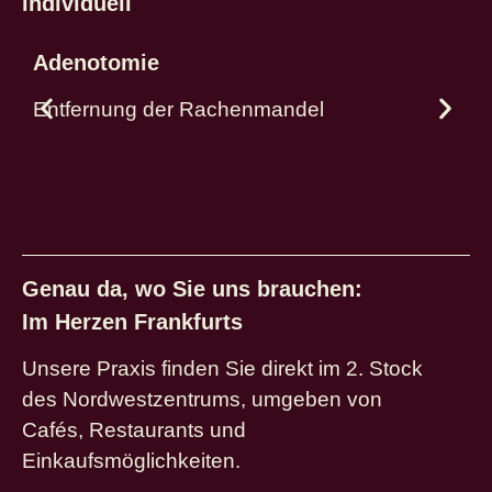
individuell
Adenotomie
T
Entfernung der Rachenmandel
V
Genau da, wo Sie uns brauchen:
Im Herzen Frankfurts
Unsere Praxis finden Sie direkt im 2. Stock
des Nordwestzentrums, umgeben von
Cafés, Restaurants und
Einkaufsmöglichkeiten.