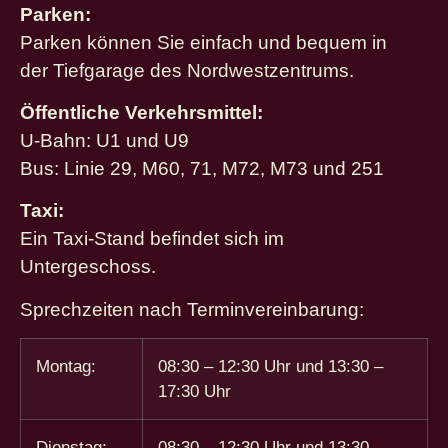
Parken:
Parken können Sie einfach und bequem in
der Tiefgarage des Nordwestzentrums.
Öffentliche Verkehrsmittel:
U-Bahn: U1 und U9
Bus: Linie 29, M60, 71, M72, M73 und 251
Taxi:
Ein Taxi-Stand befindet sich im
Untergeschoss.
Sprechzeiten nach Terminvereinbarung:
Montag:
08:30 – 12:30 Uhr und 13:30 –
17:30 Uhr
Dienstag:
08:30 – 12:30 Uhr und 13:30 –