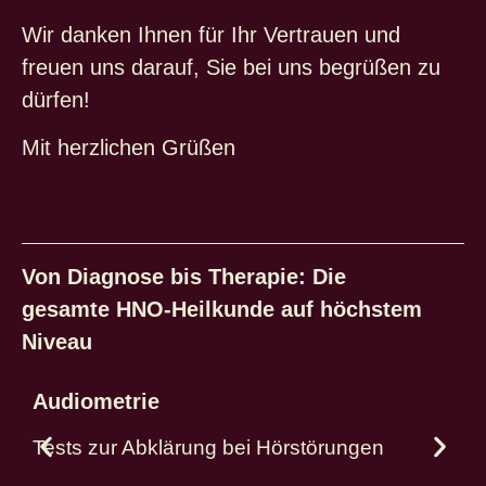
Wir danken Ihnen für Ihr Vertrauen und
freuen uns darauf, Sie bei uns begrüßen zu
dürfen!
Mit herzlichen Grüßen
Von Diagnose bis Therapie: Die
gesamte HNO-Heilkunde auf höchstem
Niveau
Audiometrie
Tests zur Abklärung bei Hörstörungen
O