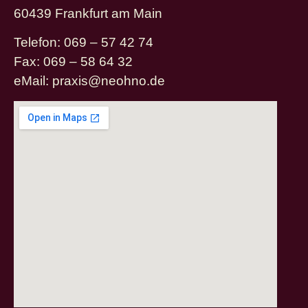
60439 Frankfurt am Main
Telefon: 069 – 57 42 74
Fax: 069 – 58 64 32
eMail: praxis@neohno.de