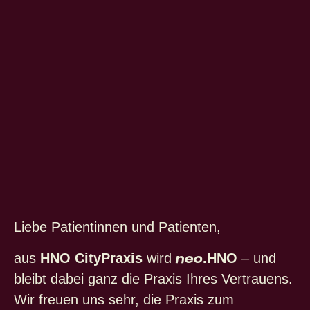
Liebe Patientinnen und Patienten,
neo
aus
HNO CityPraxis
wird
.HNO
– und
bleibt dabei ganz die Praxis Ihres Vertrauens.
Wir freuen uns sehr, die Praxis zum