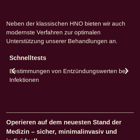
Neben der klassischen HNO bieten wir auch
modernste Verfahren zur optimalen
Unterstützung unserer Behandlungen an.
Schnelltests
Bestimmungen von Entzündungswerten bei
D
Infektionen
Operieren auf dem neuesten Stand der
Medizin – sicher, minimalinvasiv und